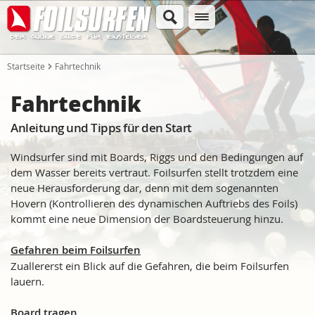
Startseite
Fahrtechnik
Fahrtechnik
Anleitung und Tipps für den Start
Windsurfer sind mit Boards, Riggs und den Bedingungen auf
dem Wasser bereits vertraut. Foilsurfen stellt trotzdem eine
neue Herausforderung dar, denn mit dem sogenannten
Hovern (Kontrollieren des dynamischen Auftriebs des Foils)
kommt eine neue Dimension der Boardsteuerung hinzu.
Gefahren beim Foilsurfen
Zuallererst ein Blick auf die Gefahren, die beim Foilsurfen
lauern.
Board tragen