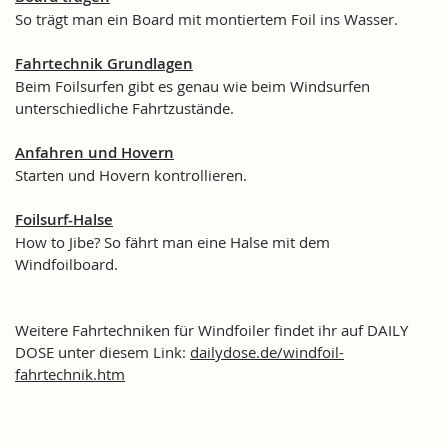
So trägt man ein Board mit montiertem Foil ins Wasser.
Fahrtechnik Grundlagen
Beim Foilsurfen gibt es genau wie beim Windsurfen
unterschiedliche Fahrtzustände.
Anfahren und Hovern
Starten und Hovern kontrollieren.
Foilsurf-Halse
How to Jibe? So fährt man eine Halse mit dem
Windfoilboard.
Weitere Fahrtechniken für Windfoiler findet ihr auf DAILY
DOSE unter diesem Link:
dailydose.de/windfoil-
fahrtechnik.htm