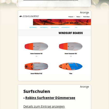
Anzeige
Anzeige
Surfschulen
›
Robins Surfcenter Dümmersee
Details zum Eintrag anzeigen