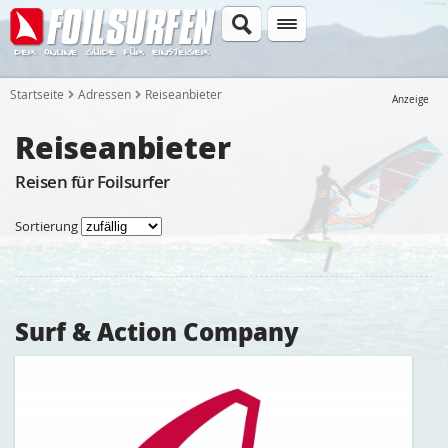
Startseite
Adressen
Reiseanbieter
Anzeige
Reiseanbieter
Reisen für Foilsurfer
Sortierung
Surf & Action Company