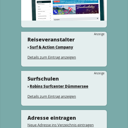
Anzeige
Reiseveranstalter
›
Surf & Action Company
Details zum Eintrag anzeigen
Anzeige
Surfschulen
›
Robins Surfcenter Dümmersee
Details zum Eintrag anzeigen
Adresse eintragen
Neue Adresse ins Verzeichnis eintragen