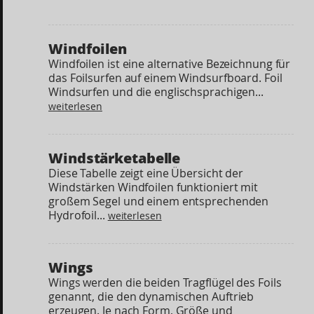
Windfoilen
Windfoilen ist eine alternative Bezeichnung für
das Foilsurfen auf einem Windsurfboard. Foil
Windsurfen und die englischsprachigen...
weiterlesen
Windstärketabelle
Diese Tabelle zeigt eine Übersicht der
Windstärken Windfoilen funktioniert mit
großem Segel und einem entsprechenden
Hydrofoil...
weiterlesen
Wings
Wings werden die beiden Tragflügel des Foils
genannt, die den dynamischen Auftrieb
erzeugen. Je nach Form, Größe und