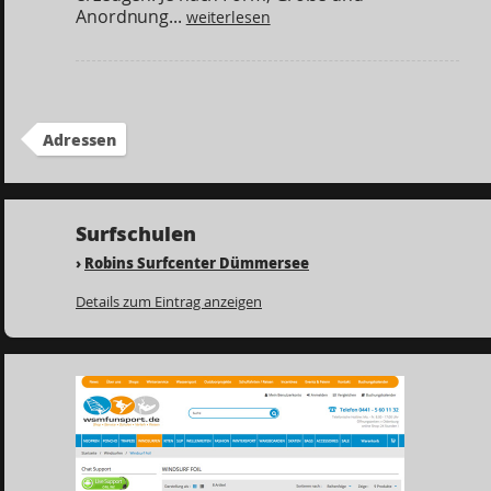
Anordnung...
weiterlesen
Adressen
Surfschulen
›
Robins Surfcenter Dümmersee
Details zum Eintrag anzeigen