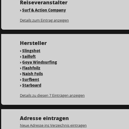
Reiseveranstalter
›
Surf & Action Company
Details zum Eintrag anzeigen
Hersteller
›
Slingshot
›
Sailloft
›
Goya Windsurfing
›
Flashfoilz
›
Naish Foils
›
Surfbent
›
Starboard
Details zu diesen 7 Einträgen anzeigen
Adresse eintragen
Neue Adresse ins Verzeichnis eintragen