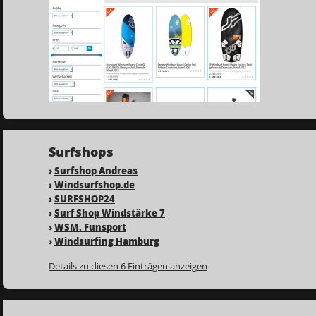
Surfshops
›
Surfshop Andreas
›
Windsurfshop.de
›
SURFSHOP24
›
Surf Shop Windstärke 7
›
WSM. Funsport
›
Windsurfing Hamburg
Details zu diesen 6 Einträgen anzeigen