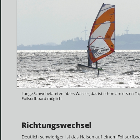
Lange Schwebefahrten übers Wasser, das ist schon am ersten Ta
Foilsurfboard möglich
Richtungswechsel
Deutlich schwieriger ist das Halsen auf einem Foilsurfbo