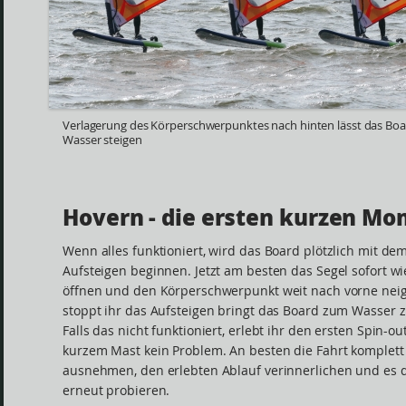
Verlagerung des Körperschwerpunktes nach hinten lässt das Bo
Wasser steigen
Hovern - die ersten kurzen M
Wenn alles funktioniert, wird das Board plötzlich mit de
Aufsteigen beginnen. Jetzt am besten das Segel sofort w
öffnen und den Körperschwerpunkt weit nach vorne neig
stoppt ihr das Aufsteigen bringt das Board zum Wasser z
Falls das nicht funktioniert, erlebt ihr den ersten Spin-out
kurzem Mast kein Problem. An besten die Fahrt komplett
ausnehmen, den erlebten Ablauf verinnerlichen und es 
erneut probieren.