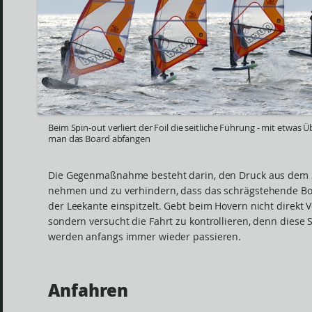
Beim Spin-out verliert der Foil die seitliche Führung - mit etwas
man das Board abfangen
Die Gegenmaßnahme besteht darin, den Druck aus dem 
nehmen und zu verhindern, dass das schrägstehende Bo
der Leekante einspitzelt. Gebt beim Hovern nicht direkt V
sondern versucht die Fahrt zu kontrollieren, denn diese 
werden anfangs immer wieder passieren.
Anfahren