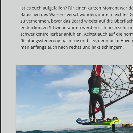
Ist es euch aufgefallen? Für einen kurzen Moment war d
Rauschen des Wassers verschwunden, nur ein leichtes G
zu vernehmen, bevor das Board wieder auf die Oberfläche
ersten kurzen Schwebefahrten werden sich noch sehr u
schwer kontrollierbar anfühlen. Achtet auch auf die nor
Richtungssteuerung nach Luv und Lee, denn beim Hover
man anfangs auch nach rechts und links schlingern.