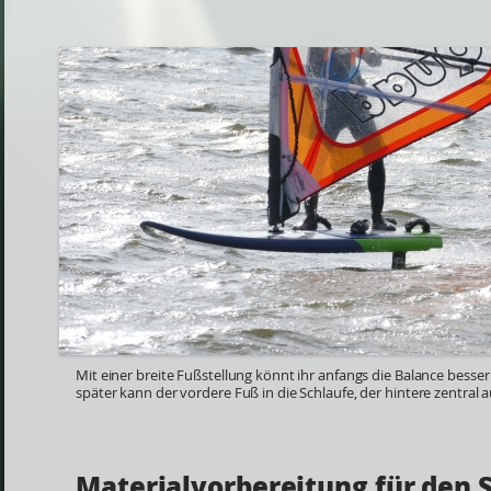
Mit einer breite Fußstellung könnt ihr anfangs die Balance besser
später kann der vordere Fuß in die Schlaufe, der hintere zentral 
Materialvorbereitung für den S