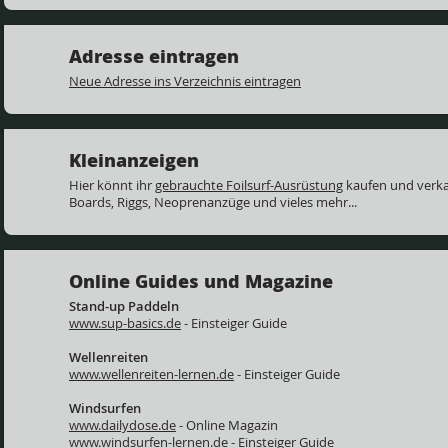
Adresse eintragen
Neue Adresse ins Verzeichnis eintragen
Kleinanzeigen
Hier könnt ihr
gebrauchte Foilsurf-Ausrüstung
kaufen und verkau
Boards, Riggs, Neoprenanzüge und vieles mehr...
Online Guides und Magazine
Stand-up Paddeln
www.sup-basics.de
- Einsteiger Guide
Wellenreiten
www.wellenreiten-lernen.de
- Einsteiger Guide
Windsurfen
www.dailydose.de
- Online Magazin
www.windsurfen-lernen.de
- Einsteiger Guide