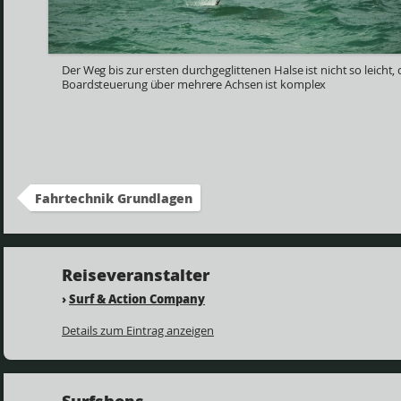
Der Weg bis zur ersten durchgeglittenen Halse ist nicht so leicht,
Boardsteuerung über mehrere Achsen ist komplex
Fahrtechnik Grundlagen
Reiseveranstalter
›
Surf & Action Company
Details zum Eintrag anzeigen