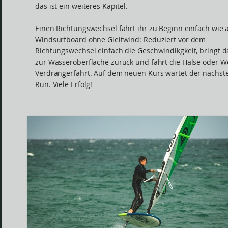
das ist ein weiteres Kapitel.
Einen Richtungswechsel fahrt ihr zu Beginn einfach wie 
Windsurfboard ohne Gleitwind: Reduziert vor dem
Richtungswechsel einfach die Geschwindikgkeit, bringt 
zur Wasseroberfläche zurück und fahrt die Halse oder W
Verdrängerfahrt. Auf dem neuen Kurs wartet der nächst
Run. Viele Erfolg!