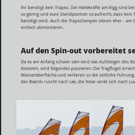
Ihr benötigt kein Trapez. Die Haltekräfte am Rigg sind be
so gering und eure Standposition so aufrecht, dass kein 
benötigt wird. Auch die Trapeztampen stören eher - am 
einfach abmontieren.
Auf den Spin-out vorbereitet s
Da es am Anfang schwer sein wird das Aufsteigen des B
dosieren, wird folgendes passieren: Die Tragflügel erreic
Wasseroberfläche und verlieren so die seitliche Führung
des Boards ruscht nach Lee, die Nose senkt sich nach Luv